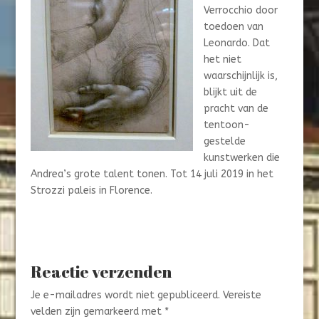
Verrocchio door
toedoen van
Leonardo. Dat
het niet
waarschijnlijk is,
blijkt uit de
pracht van de
tentoon-
gestelde
kunstwerken die
Andrea’s grote talent tonen. Tot 14 juli 2019 in het
Strozzi paleis in Florence.
Reactie verzenden
Je e-mailadres wordt niet gepubliceerd.
Vereiste
velden zijn gemarkeerd met
*