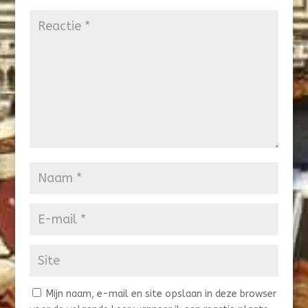
Mijn naam, e-mail en site opslaan in deze browser