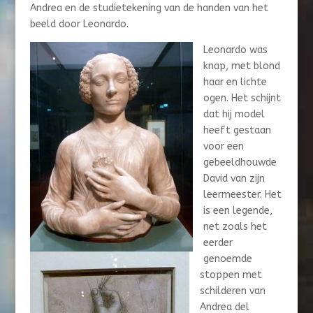
Andrea en de studietekening van de handen van het
beeld door Leonardo.
Leonardo was
knap, met blond
haar en lichte
ogen. Het schijnt
dat hij model
heeft gestaan
voor een
gebeeldhouwde
David van zijn
leermeester. Het
is een legende,
net zoals het
eerder
genoemde
stoppen met
schilderen van
Andrea del