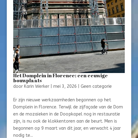
Het Domplein in Florence: een eeuwige
bouwplaats
door
Karin Werker
|
mei 3, 2026
|
Geen categorie
Er zijn nieuwe werkzaamheden begonnen op het
Domplein in Florence. Terwijl de zijfaçade van de Dom
en de mozaïeken in de Doopkapel nog in restauratie
zijn, is nu ook de klokkentoren aan de beurt. Men is
begonnen op 9 maart van dit jaar, en verwacht 4 jaar
nodig te...