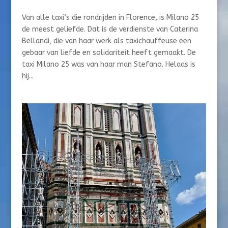
Van alle taxi’s die rondrijden in Florence, is Milano 25
de meest geliefde. Dat is de verdienste van Caterina
Bellandi, die van haar werk als taxichauffeuse een
gebaar van liefde en solidariteit heeft gemaakt. De
taxi Milano 25 was van haar man Stefano. Helaas is
hij...