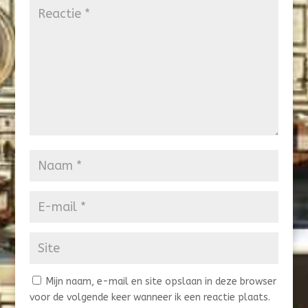
Mijn naam, e-mail en site opslaan in deze browser
voor de volgende keer wanneer ik een reactie plaats.