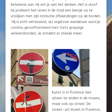
betekenis aan. Hij zet je aan het denken.
Het is alsof
hij probeert het leven in de stad een beetje op te
vrolijken met zijn ironische afbeeldingen op de borden.
Hij is echt verrassend, als argeloze wandelaar word je
continu geconfronteerd met Clets grappige
verkeersborden. Je ontdekt er steeds meer.
Kunst is in Florence niet
alleen te vinden in de musea,
maar ook op straat. De
street-art bloeit in Florence,