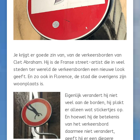
Je krijgt er goede zin van, van de verkeersborden van
Clet Abraham. Hij is de Franse street-artist die in veel
steden ter wereld de verkeersborden een nieuwe look
geeft. En zo ook in Florence, de stad die overigens zijn
woonplaats is.
Eigenlijk verandert hij niet
veel aan de borden, hij plakt
er alleen wat stickertjes op.
En hoewel hij de betekenis
van het verkeersbord
daarmee niet verandert,
geeft hij er een diepere