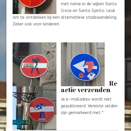
met name in de wijken Santa
Croce en Santo Spirito. Leuk
om te ontdekken bij een alternatieve stadswandeling.
Zeker ook voor kinderen.
Re
actie verzenden
Je e-mailadres wordt niet
gepubliceerd.
Vereiste velden
zijn gemarkeerd met
*