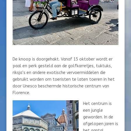
De knoop is doorgehakt. Vanaf 15 oktober wordt er
paal en perk gesteld aan de golfkarretjes, tuktuks,
riksja’s en andere exotische vervoermiddelen die
gebruikt worden om toeristen te laten toeren in het
door Unesco beschermde historische centrum van
Florence.
Het centrum is
een jungle
geworden. In de
afgelopen jaren is
het aantal