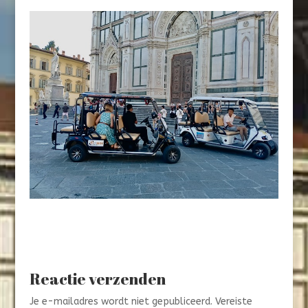
Reactie verzenden
Je e-mailadres wordt niet gepubliceerd.
Vereiste