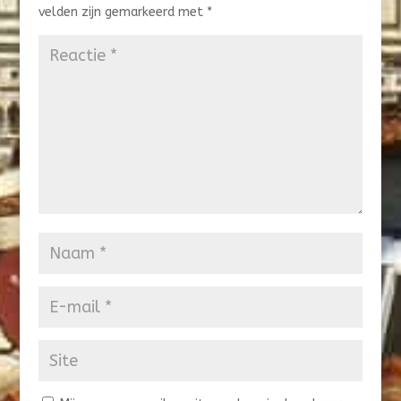
velden zijn gemarkeerd met
*