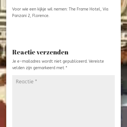
Voor wie een kijkje wil nemen: The Frame Hotel, Via
Panzani 2, Florence.
Reactie verzenden
Je e-mailadres wordt niet gepubliceerd.
Vereiste
velden zijn gemarkeerd met
*