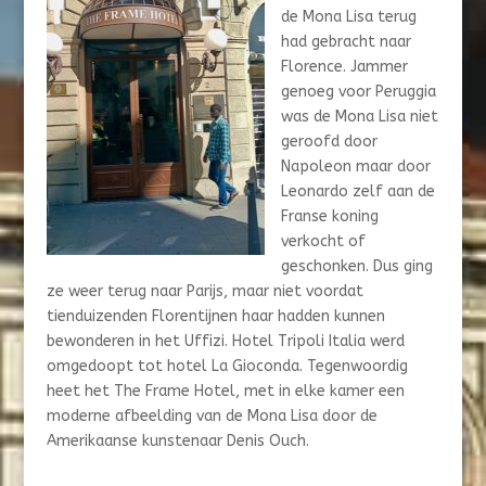
de Mona Lisa terug
had gebracht naar
Florence. Jammer
genoeg voor Peruggia
was de Mona Lisa niet
geroofd door
Napoleon maar door
Leonardo zelf aan de
Franse koning
verkocht of
geschonken. Dus ging
ze weer terug naar Parijs, maar niet voordat
tienduizenden Florentijnen haar hadden kunnen
bewonderen in het Uffizi. Hotel Tripoli Italia werd
omgedoopt tot hotel La Gioconda. Tegenwoordig
heet het The Frame Hotel, met in elke kamer een
moderne afbeelding van de Mona Lisa door de
Amerikaanse kunstenaar Denis Ouch.