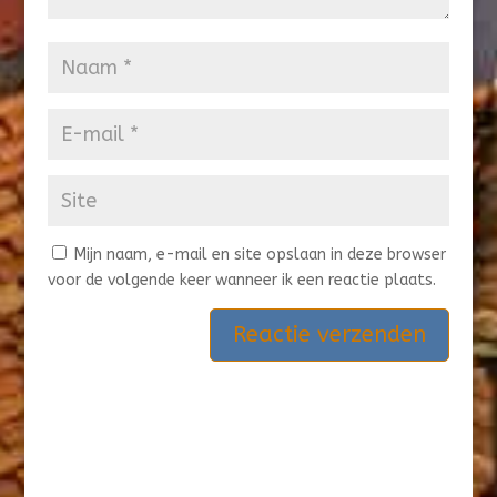
Mijn naam, e-mail en site opslaan in deze browser
voor de volgende keer wanneer ik een reactie plaats.