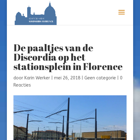
De paaltjes van de
Discordia op het
stationsplein in Florence
door
Karin Werker
|
mei 26, 2018
|
Geen categorie
|
0
Reacties