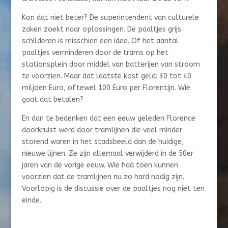
Kon dat niet beter? De superintendent van culturele
zaken zoekt naar oplossingen. De paaltjes grijs
schilderen is misschien een idee. Of het aantal
paaltjes verminderen door de trams op het
stationsplein door middel van batterijen van stroom
te voorzien. Maar dat laatste kost geld: 30 tot 40
miljoen Euro, oftewel 100 Euro per Florentijn. Wie
gaat dat betalen?
En dan te bedenken dat een eeuw geleden Florence
doorkruist werd door tramlijnen die veel minder
storend waren in het stadsbeeld dan de huidige,
nieuwe lijnen. Ze zijn allemaal verwijderd in de 50er
jaren van de vorige eeuw. Wie had toen kunnen
voorzien dat de tramlijnen nu zo hard nodig zijn.
Voorlopig is de discussie over de paaltjes nog niet ten
einde.