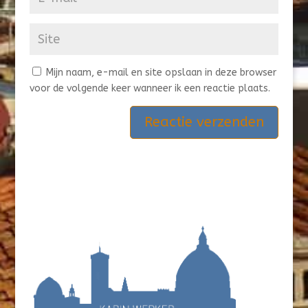
Mijn naam, e-mail en site opslaan in deze browser
voor de volgende keer wanneer ik een reactie plaats.