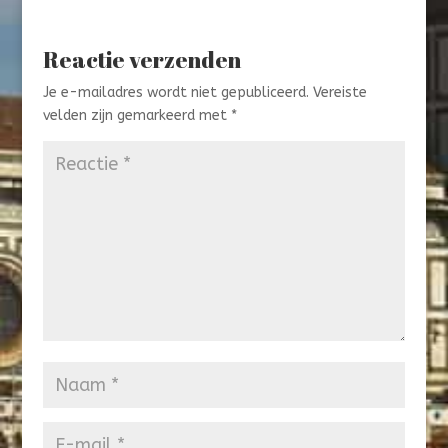
Reactie verzenden
Je e-mailadres wordt niet gepubliceerd.
Vereiste
velden zijn gemarkeerd met
*