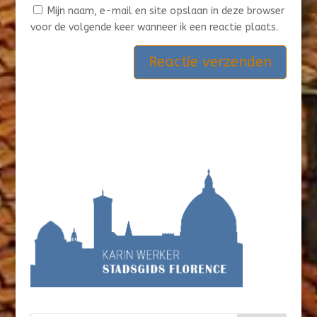
Mijn naam, e-mail en site opslaan in deze browser
voor de volgende keer wanneer ik een reactie plaats.