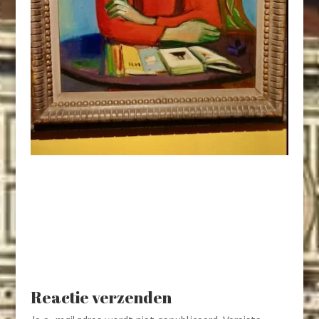
Reactie verzenden