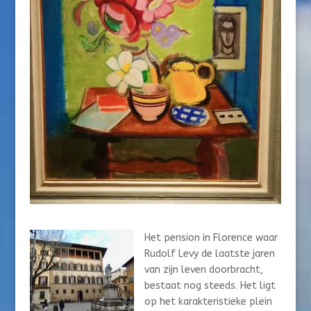
Het pension in Florence waar
Rudolf Levy de laatste jaren
van zijn leven doorbracht,
bestaat nog steeds. Het ligt
op het karakteristieke plein