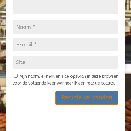
Mijn naam, e-mail en site opslaan in deze browser
voor de volgende keer wanneer ik een reactie plaats.