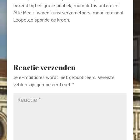
bekend bij het grote publiek, maar dat is onterecht.
Alle Medici waren kunstverzamelaars, maar kardinaal
Leopoldo spande de kroon.
Reactie verzenden
Je e-mailadres wordt niet gepubliceerd.
Vereiste
velden zijn gemarkeerd met
*