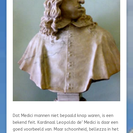
Dat Medici mannen niet bepaald knap waren, is een
bekend feit. Kardinaal Leopoldo de’ Medici is daar een
goed voorbeeld van. Maar schoonheid, bellezza in het