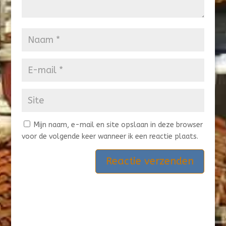
Mijn naam, e-mail en site opslaan in deze browser
voor de volgende keer wanneer ik een reactie plaats.