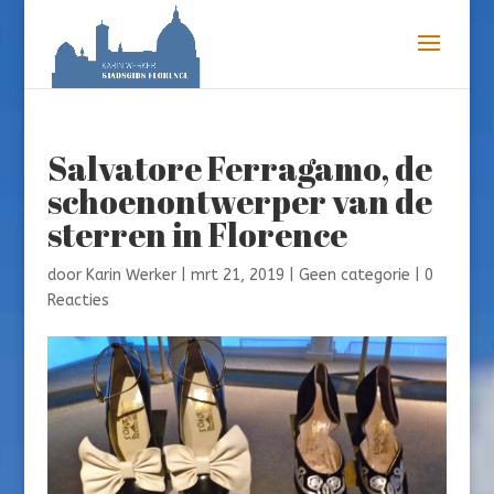
Salvatore Ferragamo, de
schoenontwerper van de
sterren in Florence
door
Karin Werker
|
mrt 21, 2019
|
Geen categorie
|
0
Reacties