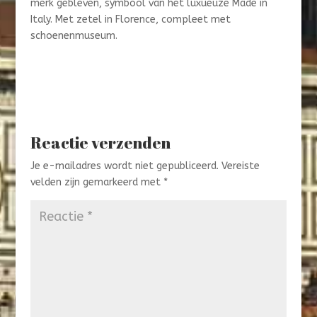
merk gebleven, symbool van het luxueuze Made in
Italy. Met zetel in Florence, compleet met
schoenenmuseum.
Reactie verzenden
Je e-mailadres wordt niet gepubliceerd.
Vereiste
velden zijn gemarkeerd met
*