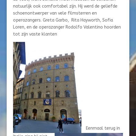
natuurlijk ook comfortabel zijn. Hij werd de geliefde
schoenontwerper van vele filmsterren en
operazangers. Greta Garbo, Rita Hayworth, Sofia
Loren, en de operazanger Rodolfo Valentino hoorden
tot zijn vaste klanten
Eenmaal terug in